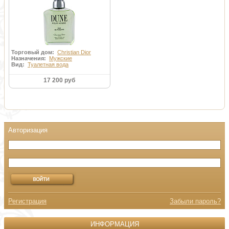
Торговый дом:
Christian Dior
Назначения:
Мужские
Вид:
Туалетная вода
17 200 руб
Регистрация
Забыли пароль?
ИНФОРМАЦИЯ