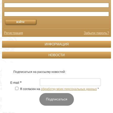
Регистрация
Забыли пароль?
ИНФОРМАЦИЯ
НОВОСТИ
Подписаться на рассылку новостей:
*
E-mail
Я согласен на
обработку моих персональных данных
*
Подписаться