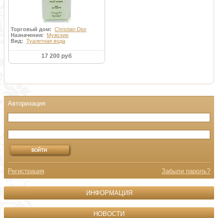
Торговый дом:
Christian Dior
Назначения:
Мужские
Вид:
Туалетная вода
17 200 руб
Регистрация
Забыли пароль?
ИНФОРМАЦИЯ
НОВОСТИ