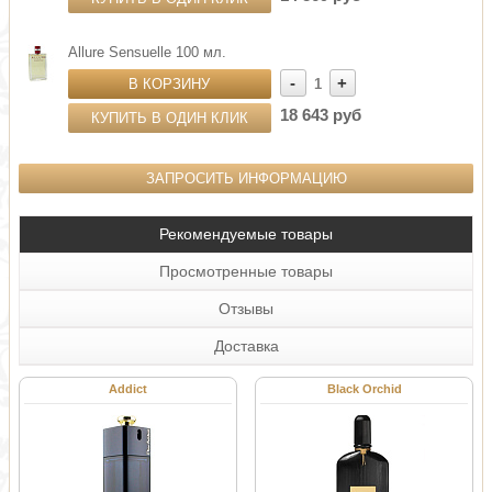
Allure Sensuelle 100 мл.
-
+
В КОРЗИНУ
1
18 643 руб
КУПИТЬ В ОДИН КЛИК
ЗАПРОСИТЬ ИНФОРМАЦИЮ
Рекомендуемые товары
Просмотренные товары
Отзывы
Доставка
Addict
Black Orchid