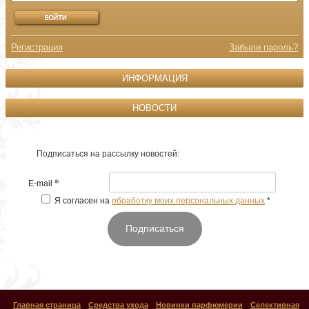
Регистрация
Забыли пароль?
ИНФОРМАЦИЯ
НОВОСТИ
Подписаться на рассылку новостей:
*
E-mail
Я согласен на
обработку моих персональных данных
*
Подписаться
Главная страница
Средства ухода
Новинки парфюмерии
Селективная