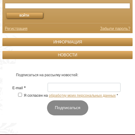
Регистрация
Забыли пароль?
ИНФОРМАЦИЯ
НОВОСТИ
Подписаться на рассылку новостей:
*
E-mail
Я согласен на
обработку моих персональных данных
*
Подписаться