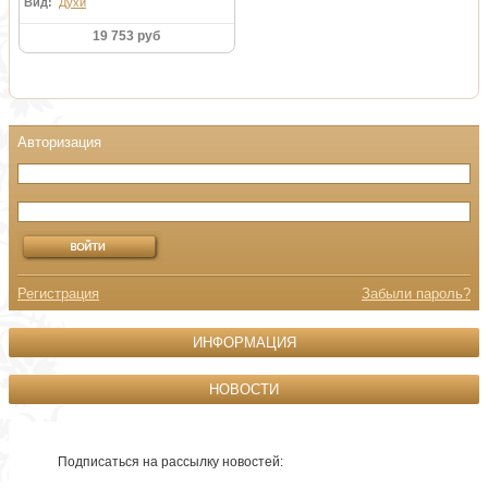
Вид:
Духи
19 753 руб
Регистрация
Забыли пароль?
ИНФОРМАЦИЯ
НОВОСТИ
Подписаться на рассылку новостей: