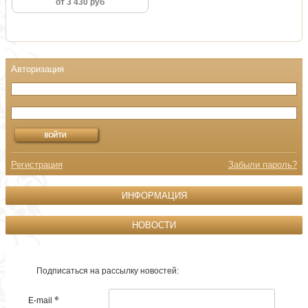
от 3 430 руб
Регистрация
Забыли пароль?
ИНФОРМАЦИЯ
НОВОСТИ
Подписаться на рассылку новостей:
*
E-mail