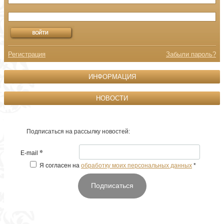
Регистрация
Забыли пароль?
ИНФОРМАЦИЯ
НОВОСТИ
Подписаться на рассылку новостей:
*
E-mail
Я согласен на
обработку моих персональных данных
*
Подписаться