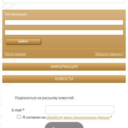
Регистрация
Забыли пароль?
ИНФОРМАЦИЯ
НОВОСТИ
Подписаться на рассылку новостей:
*
E-mail
Я согласен на
обработку моих персональных данных
*