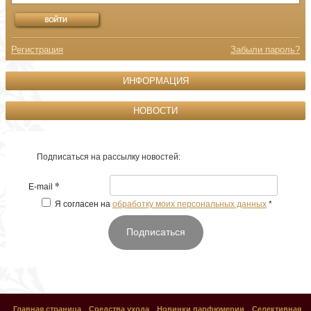
Регистрация
Забыли пароль?
ИНФОРМАЦИЯ
НОВОСТИ
Подписаться на рассылку новостей:
*
E-mail
Я согласен на
обработку моих персональных данных
*
Подписаться
Главная страница
Средства ухода
Новинки парфюмерии
Селективная