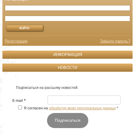
Регистрация
Забыли пароль?
ИНФОРМАЦИЯ
НОВОСТИ
Подписаться на рассылку новостей:
*
E-mail
Я согласен на
обработку моих персональных данных
*
Подписаться