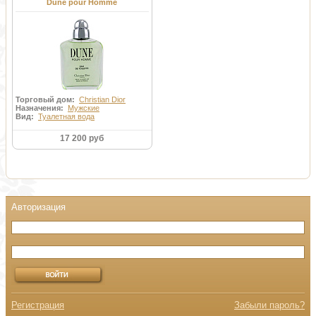
Dune pour Homme
Торговый дом:
Christian Dior
Назначения:
Мужские
Вид:
Туалетная вода
17 200 руб
Регистрация
Забыли пароль?