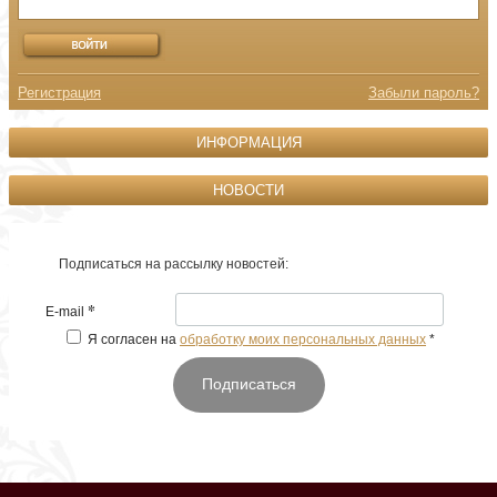
Регистрация
Забыли пароль?
ИНФОРМАЦИЯ
НОВОСТИ
Подписаться на рассылку новостей:
*
E-mail
Я согласен на
обработку моих персональных данных
*
Подписаться