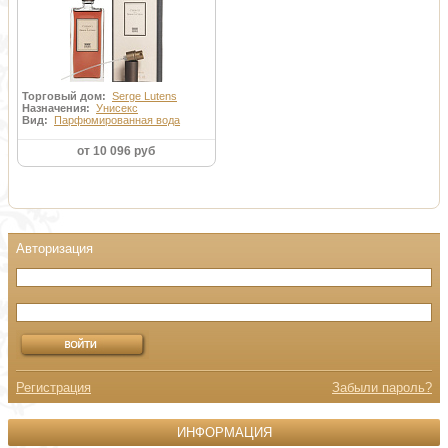
Торговый дом:
Serge Lutens
Назначения:
Унисекс
Вид:
Парфюмированная вода
от 10 096 руб
Регистрация
Забыли пароль?
ИНФОРМАЦИЯ