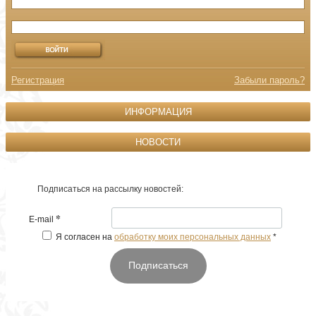
Регистрация
Забыли пароль?
ИНФОРМАЦИЯ
НОВОСТИ
Подписаться на рассылку новостей:
*
E-mail
Я согласен на
обработку моих персональных данных
*
Подписаться