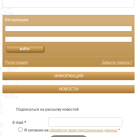
Регистрация
Забыли пароль?
ИНФОРМАЦИЯ
НОВОСТИ
Подписаться на рассылку новостей:
*
E-mail
Я согласен на
обработку моих персональных данных
*