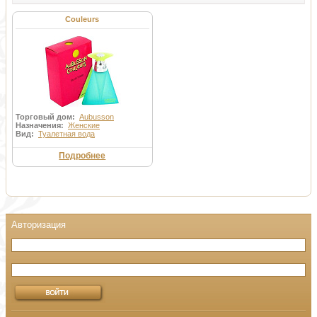
Couleurs
Торговый дом:
Aubusson
Назначения:
Женские
Вид:
Туалетная вода
Подробнее