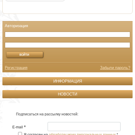
Регистрация
Забыли пароль?
ИНФОРМАЦИЯ
НОВОСТИ
Подписаться на рассылку новостей:
*
E-mail
Я согласен на
обработку моих персональных данных
*