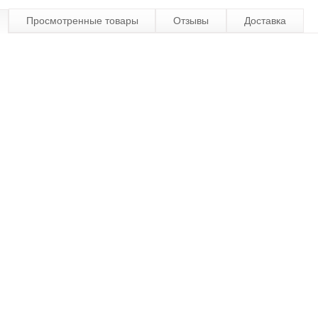
Просмотренные товары
Отзывы
Доставка