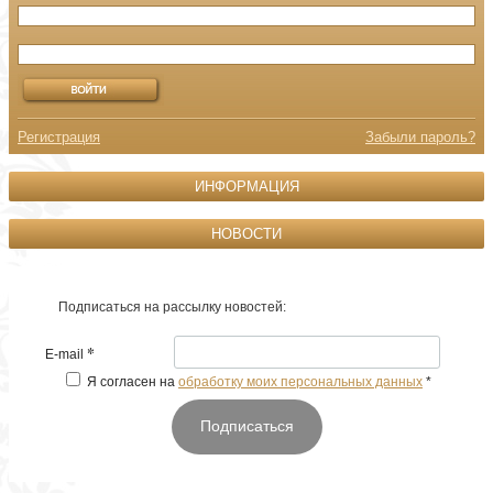
Регистрация
Забыли пароль?
ИНФОРМАЦИЯ
НОВОСТИ
Подписаться на рассылку новостей:
*
E-mail
Я согласен на
обработку моих персональных данных
*
Подписаться