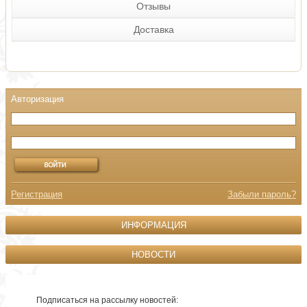
Отзывы
Доставка
Регистрация
Забыли пароль?
ИНФОРМАЦИЯ
НОВОСТИ
Подписаться на рассылку новостей: