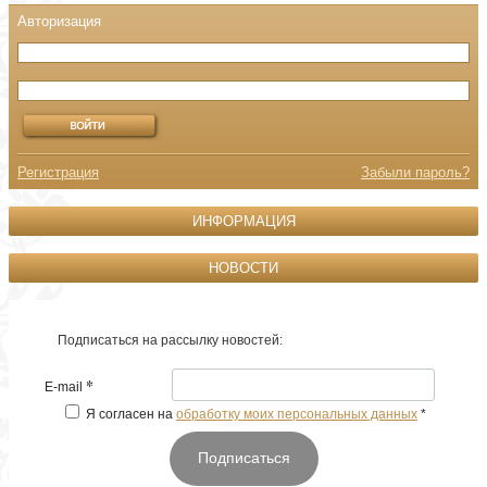
Регистрация
Забыли пароль?
ИНФОРМАЦИЯ
НОВОСТИ
Подписаться на рассылку новостей:
*
E-mail
Я согласен на
обработку моих персональных данных
*
Подписаться