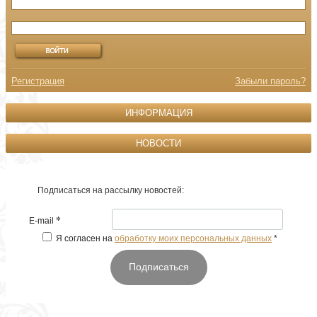
Регистрация
Забыли пароль?
ИНФОРМАЦИЯ
НОВОСТИ
Подписаться на рассылку новостей:
*
E-mail
Я согласен на
обработку моих персональных данных
*
Подписаться