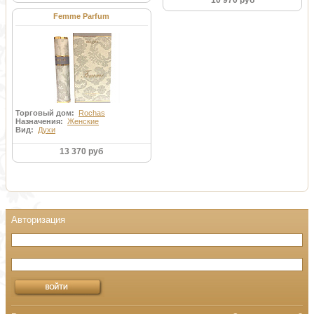
10 970 руб
Femme Parfum
Торговый дом:
Rochas
Назначения:
Женские
Вид:
Духи
13 370 руб