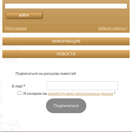
Регистрация
Забыли пароль?
ИНФОРМАЦИЯ
НОВОСТИ
Подписаться на рассылку новостей:
*
E-mail
Я согласен на
обработку моих персональных данных
*
Подписаться