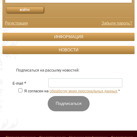
Регистрация
Забыли пароль?
ИНФОРМАЦИЯ
НОВОСТИ
Подписаться на рассылку новостей:
*
E-mail
Я согласен на
обработку моих персональных данных
*
Подписаться