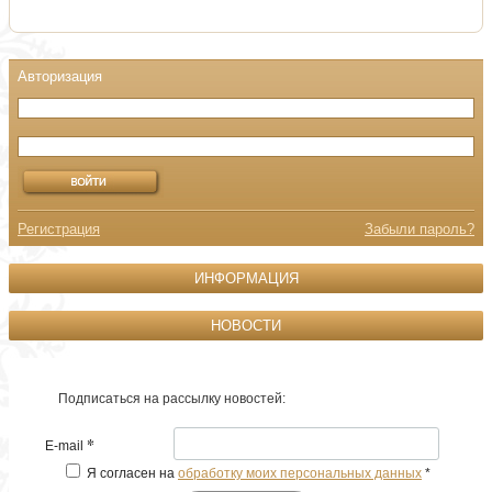
Регистрация
Забыли пароль?
ИНФОРМАЦИЯ
НОВОСТИ
Подписаться на рассылку новостей:
*
E-mail
Я согласен на
обработку моих персональных данных
*