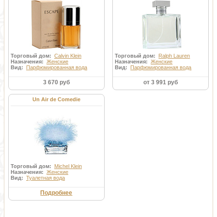
Торговый дом:
Calvin Klein
Торговый дом:
Ralph Lauren
Назначения:
Женские
Назначения:
Женские
Вид:
Парфюмированная вода
Вид:
Парфюмированная вода
3 670 руб
от 3 991 руб
Un Air de Comedie
Торговый дом:
Michel Klein
Назначения:
Женские
Вид:
Туалетная вода
Подробнее