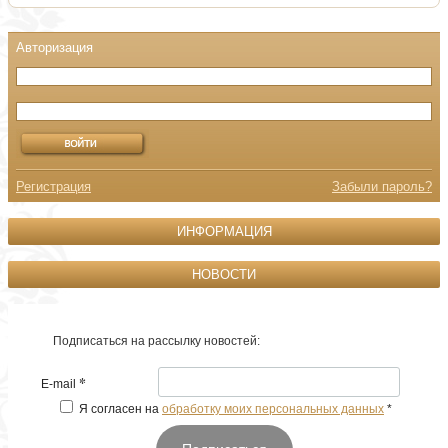
Регистрация
Забыли пароль?
ИНФОРМАЦИЯ
НОВОСТИ
Подписаться на рассылку новостей:
*
E-mail
Я согласен на
обработку моих персональных данных
*