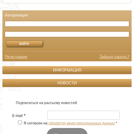
Регистрация
Забыли пароль?
ИНФОРМАЦИЯ
НОВОСТИ
Подписаться на рассылку новостей:
*
E-mail
Я согласен на
обработку моих персональных данных
*