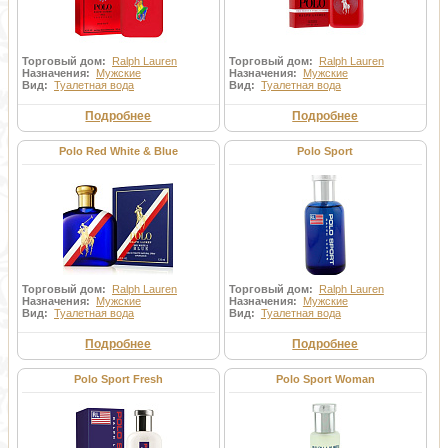
Торговый дом:
Ralph Lauren
Торговый дом:
Ralph Lauren
Назначения:
Мужские
Назначения:
Мужские
Вид:
Туалетная вода
Вид:
Туалетная вода
Подробнее
Подробнее
Polo Red White & Blue
Polo Sport
Торговый дом:
Ralph Lauren
Торговый дом:
Ralph Lauren
Назначения:
Мужские
Назначения:
Мужские
Вид:
Туалетная вода
Вид:
Туалетная вода
Подробнее
Подробнее
Polo Sport Fresh
Polo Sport Woman