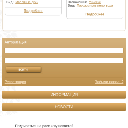
Вид:
Масляные духи
Назначения:
Унисекс
Вид:
Парфюмированная вода
Подробнее
Подробнее
Регистрация
Забыли пароль?
ИНФОРМАЦИЯ
НОВОСТИ
Подписаться на рассылку новостей: