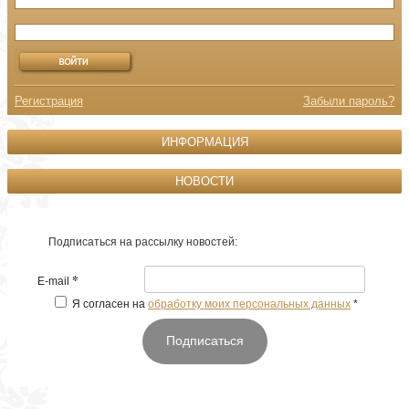
Регистрация
Забыли пароль?
ИНФОРМАЦИЯ
НОВОСТИ
Подписаться на рассылку новостей:
*
E-mail
Я согласен на
обработку моих персональных данных
*
Подписаться