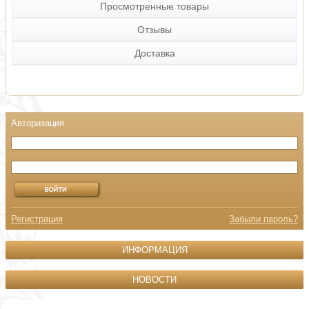
Просмотренные товары
Отзывы
Доставка
Регистрация
Забыли пароль?
ИНФОРМАЦИЯ
НОВОСТИ