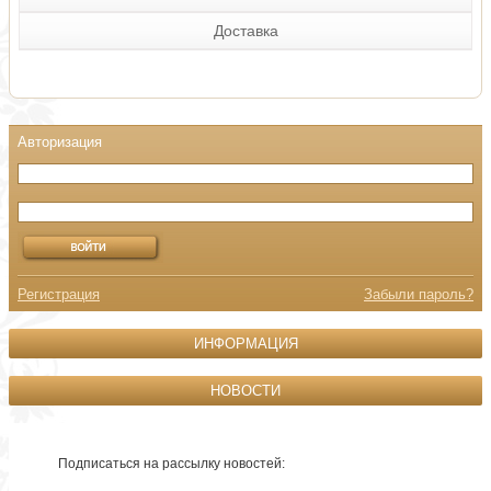
Доставка
Регистрация
Забыли пароль?
ИНФОРМАЦИЯ
НОВОСТИ
Подписаться на рассылку новостей: