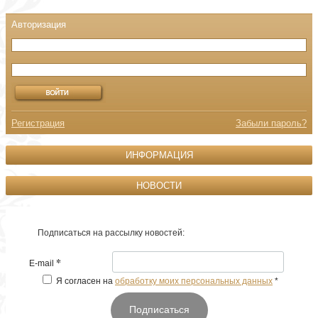
Регистрация
Забыли пароль?
ИНФОРМАЦИЯ
НОВОСТИ
Подписаться на рассылку новостей:
*
E-mail
Я согласен на
обработку моих персональных данных
*
Подписаться