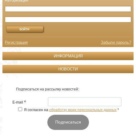
Регистрация
Забыли пароль?
ИНФОРМАЦИЯ
НОВОСТИ
Подписаться на рассылку новостей:
*
E-mail
Я согласен на
обработку моих персональных данных
*
Подписаться