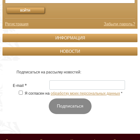
Регистрация
Забыли пароль?
ИНФОРМАЦИЯ
НОВОСТИ
Подписаться на рассылку новостей:
*
E-mail
Я согласен на
обработку моих персональных данных
*
Подписаться