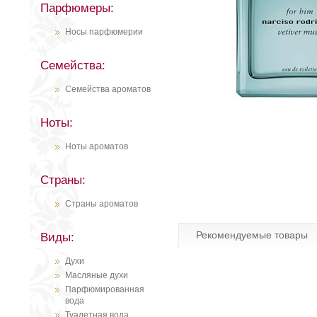
Парфюмеры:
Носы парфюмерии
Семейства:
Семейства ароматов
Ноты:
Ноты ароматов
Страны:
Страны ароматов
Рекомендуемые товары
Виды:
Духи
Масляные духи
Парфюмированная
вода
Туалетная вода