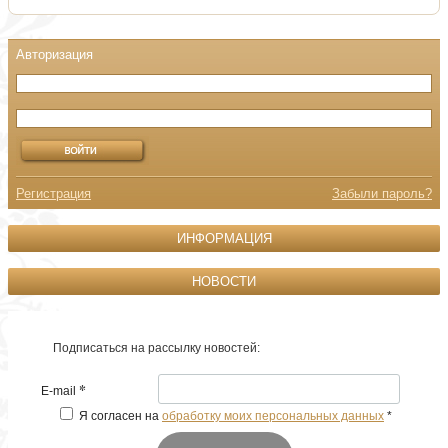
Регистрация
Забыли пароль?
ИНФОРМАЦИЯ
НОВОСТИ
Подписаться на рассылку новостей:
*
E-mail
Я согласен на
обработку моих персональных данных
*