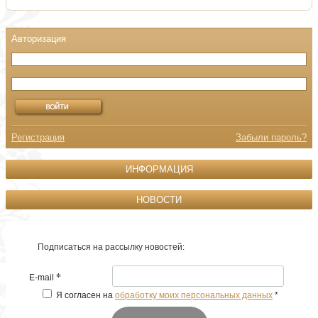
Регистрация
Забыли пароль?
ИНФОРМАЦИЯ
НОВОСТИ
Подписаться на рассылку новостей:
*
E-mail
Я согласен на
обработку моих персональных данных
*