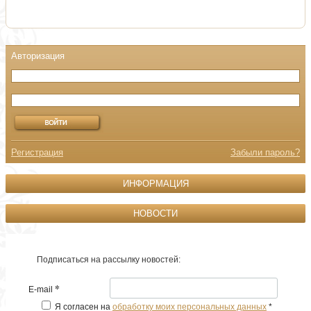
Регистрация
Забыли пароль?
ИНФОРМАЦИЯ
НОВОСТИ
Подписаться на рассылку новостей:
*
E-mail
Я согласен на
обработку моих персональных данных
*