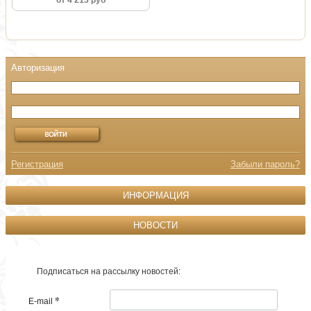
от 4 213 руб
Регистрация
Забыли пароль?
ИНФОРМАЦИЯ
НОВОСТИ
Подписаться на рассылку новостей:
*
E-mail