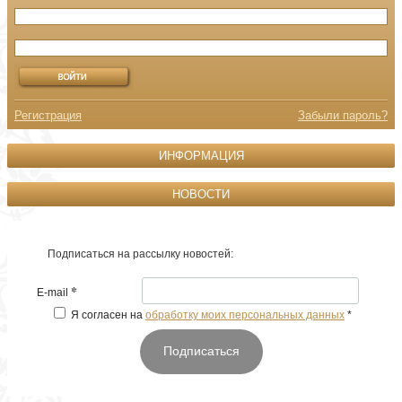
Регистрация
Забыли пароль?
ИНФОРМАЦИЯ
НОВОСТИ
Подписаться на рассылку новостей:
*
E-mail
Я согласен на
обработку моих персональных данных
*
Подписаться