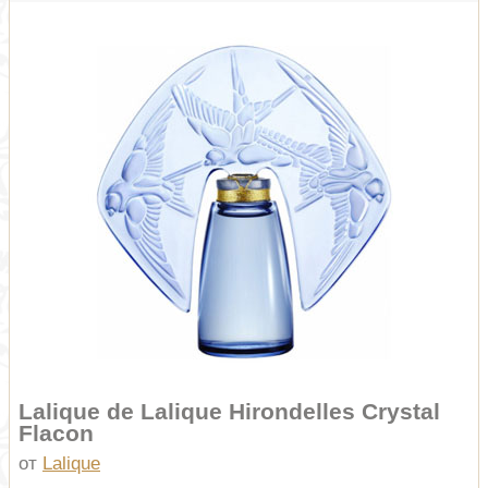
Lalique de Lalique Hirondelles Crystal
Flacon
от
Lalique