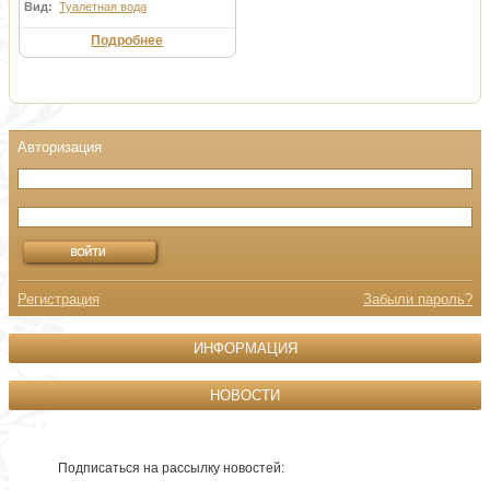
Вид:
Туалетная вода
Подробнее
Регистрация
Забыли пароль?
ИНФОРМАЦИЯ
НОВОСТИ
Подписаться на рассылку новостей: