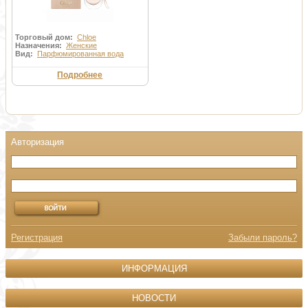
Торговый дом:
Chloe
Назначения:
Женские
Вид:
Парфюмированная вода
Подробнее
Регистрация
Забыли пароль?
ИНФОРМАЦИЯ
НОВОСТИ