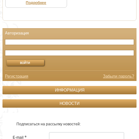
Подробнее
Регистрация
Забыли пароль?
ИНФОРМАЦИЯ
НОВОСТИ
Подписаться на рассылку новостей:
*
E-mail