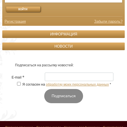
Регистрация
Забыли пароль?
ИНФОРМАЦИЯ
НОВОСТИ
Подписаться на рассылку новостей:
*
E-mail
Я согласен на
обработку моих персональных данных
*
Подписаться