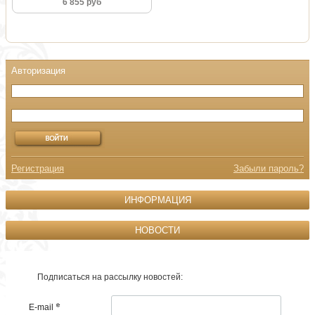
6 855 руб
Регистрация
Забыли пароль?
ИНФОРМАЦИЯ
НОВОСТИ
Подписаться на рассылку новостей:
*
E-mail