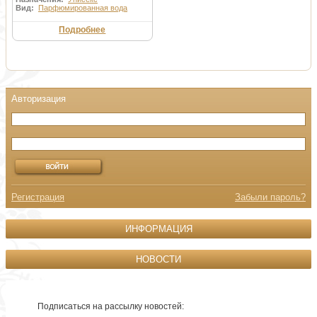
Вид:
Парфюмированная вода
Подробнее
Регистрация
Забыли пароль?
ИНФОРМАЦИЯ
НОВОСТИ
Подписаться на рассылку новостей: