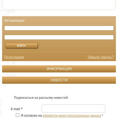
Регистрация
Забыли пароль?
ИНФОРМАЦИЯ
НОВОСТИ
Подписаться на рассылку новостей:
*
E-mail
Я согласен на
обработку моих персональных данных
*