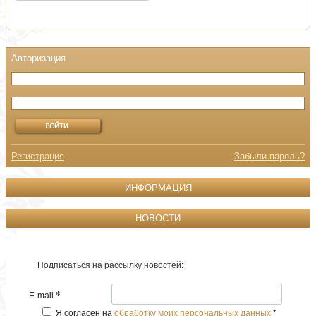
Регистрация
Забыли пароль?
ИНФОРМАЦИЯ
НОВОСТИ
Подписаться на рассылку новостей:
*
E-mail
Я согласен на
обработку моих персональных данных
*